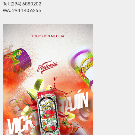
Tel. (294) 6880202
WA: 294 140 6255