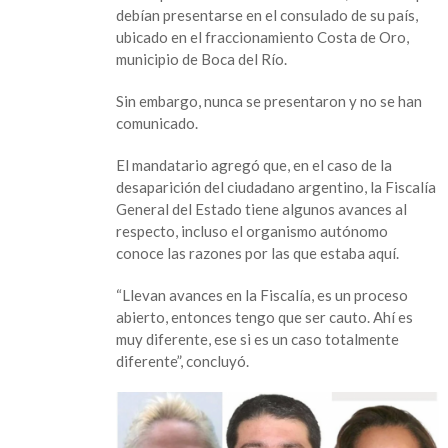
debían presentarse en el consulado de su país,
ubicado en el fraccionamiento Costa de Oro,
municipio de Boca del Río.
Sin embargo, nunca se presentaron y no se han
comunicado.
El mandatario agregó que, en el caso de la
desaparición del ciudadano argentino, la Fiscalía
General del Estado tiene algunos avances al
respecto, incluso el organismo autónomo
conoce las razones por las que estaba aquí.
“Llevan avances en la Fiscalía, es un proceso
abierto, entonces tengo que ser cauto. Ahí es
muy diferente, ese si es un caso totalmente
diferente”, concluyó.