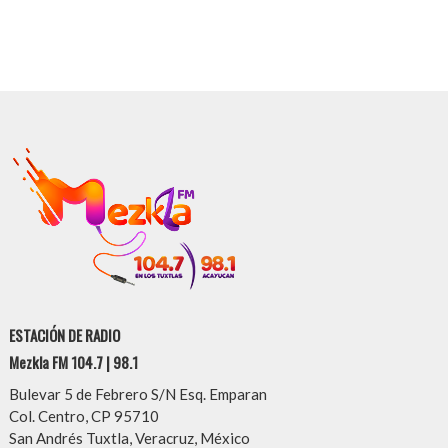
ESTACIÓN DE RADIO
Mezkla FM 104.7 | 98.1
Bulevar 5 de Febrero S/N Esq. Emparan
Col. Centro, CP 95710
San Andrés Tuxtla, Veracruz, México