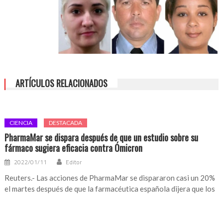
ARTÍCULOS RELACIONADOS
CIENCIA
DESTACADA
PharmaMar se dispara después de que un estudio sobre su
fármaco sugiera eficacia contra Ómicron
2022/01/11
Editor
Reuters.- Las acciones de PharmaMar se dispararon casi un 20%
el martes después de que la farmacéutica española dijera que los