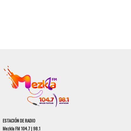
ESTACIÓN DE RADIO
Mezkla FM 104.7 | 98.1