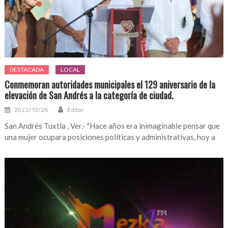
DESTACADA
LOCAL
Conmemoran autoridades municipales el 129 aniversario de la
elevación de San Andrés a la categoría de ciudad.
2022/10/26
Editor
San Andrés Tuxtla , Ver.- "Hace años era inimaginable pensar que
una mujer ocupara posiciones políticas y administrativas, hoy a