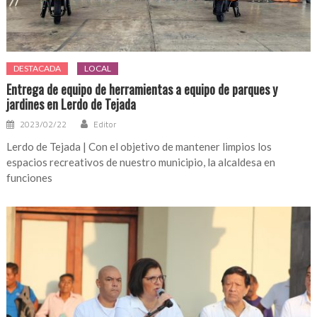
DESTACADA
LOCAL
Entrega de equipo de herramientas a equipo de parques y
jardines en Lerdo de Tejada
2023/02/22
Editor
Lerdo de Tejada | Con el objetivo de mantener limpios los
espacios recreativos de nuestro municipio, la alcaldesa en
funciones