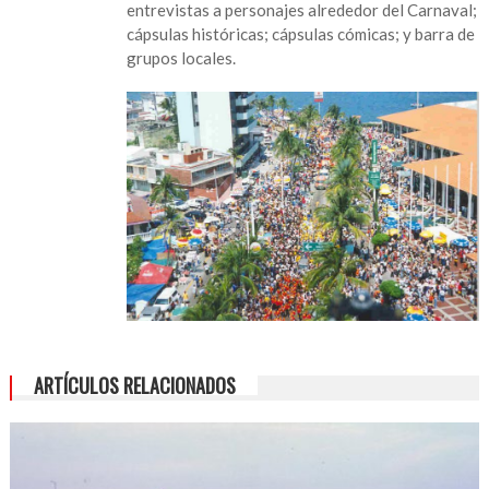
entrevistas a personajes alrededor del Carnaval;
cápsulas históricas; cápsulas cómicas; y barra de
grupos locales.
ARTÍCULOS RELACIONADOS