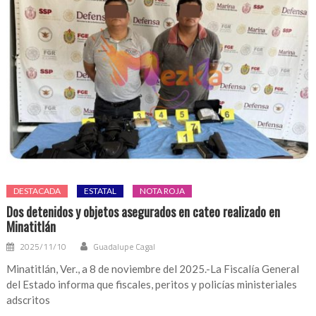
DESTACADA
ESTATAL
NOTA ROJA
Dos detenidos y objetos asegurados en cateo realizado en
Minatitlán
2025/11/10
Guadalupe Cagal
Minatitlán, Ver., a 8 de noviembre del 2025.-La Fiscalía General
del Estado informa que fiscales, peritos y policías ministeriales
adscritos