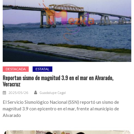
DESTACADA
ESTATAL
Reportan sismo de magnitud 3.9 en el mar en Alvarado,
Veracruz
2025/05/26
Guadalupe Cagal
El Servicio Sismológico Nacional (SSN) reportó un sismo de
magnitud 3.9 con epicentro en el mar, frente al municipio de
Alvarado