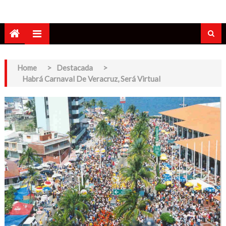
Home
>
Destacada
>
Habrá Carnaval De Veracruz, Será Virtual