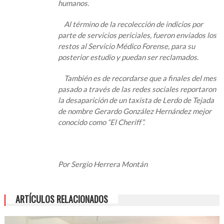
humanos.
Al término de la recolección de indicios por
parte de servicios periciales, fueron enviados los
restos al Servicio Médico Forense, para su
posterior estudio y puedan ser reclamados.
También es de recordarse que a finales del mes
pasado a través de las redes sociales reportaron
la desaparición de un taxista de Lerdo de Tejada
de nombre Gerardo González Hernández mejor
conocido como “El Cheriff”.
Por Sergio Herrera Montán
ARTÍCULOS RELACIONADOS