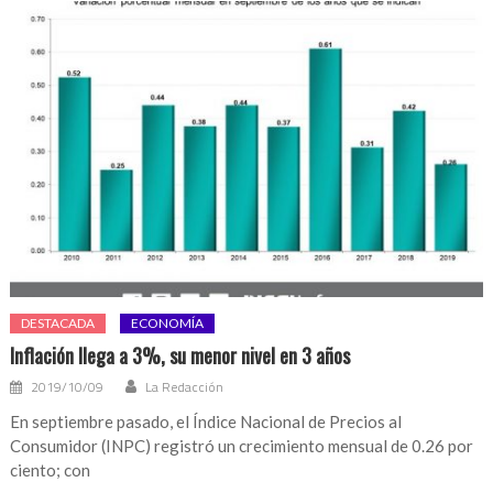
DESTACADA
ECONOMÍA
Inflación llega a 3%, su menor nivel en 3 años
2019/10/09
La Redacción
En septiembre pasado, el Índice Nacional de Precios al
Consumidor (INPC) registró un crecimiento mensual de 0.26 por
ciento; con