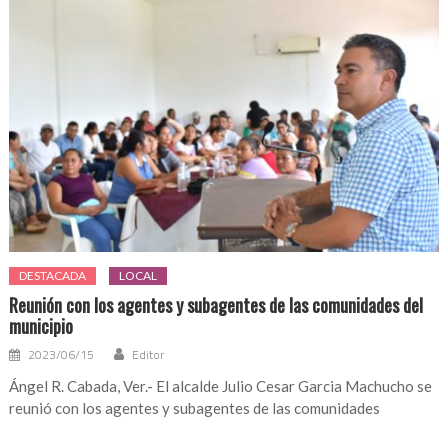
DESTACADA
LOCAL
Reunión con los agentes y subagentes de las comunidades del
municipio
2023/06/15
Editor
Ángel R. Cabada, Ver.- El alcalde Julio Cesar Garcia Machucho se
reunió con los agentes y subagentes de las comunidades