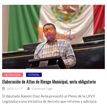
DESTACADA
ESTATAL
Elaboración de Atlas de Riesgo Municipal, sería obligatorio
2025/12/13
Guadalupe Cagal
El diputado Ramón Díaz Ávila presentó al Pleno de la LXVII
Legislatura una iniciativa de decreto que reforma y adiciona