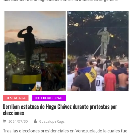
DESTACADA
INTERNACIONAL
Derriban estatuas de Hugo Chávez durante protestas por
elecciones
2024/07/30
Guadalupe Cagal
Tras las elecciones presidenciales en Venezuela, de la cuales fue