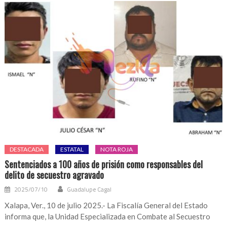
DESTACADA
ESTATAL
NOTA ROJA
Sentenciados a 100 años de prisión como responsables del
delito de secuestro agravado
2025/07/10
Guadalupe Cagal
Xalapa, Ver., 10 de julio 2025.- La Fiscalía General del Estado
informa que, la Unidad Especializada en Combate al Secuestro