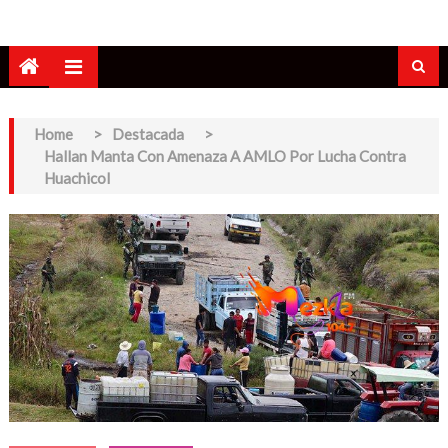
Home
>
Destacada
>
Hallan Manta Con Amenaza A AMLO Por Lucha Contra
Huachicol