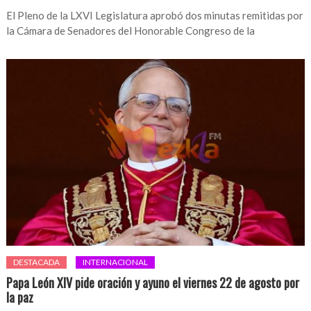
El Pleno de la LXVI Legislatura aprobó dos minutas remitidas por
la Cámara de Senadores del Honorable Congreso de la
DESTACADA
INTERNACIONAL
Papa León XIV pide oración y ayuno el viernes 22 de agosto por
la paz