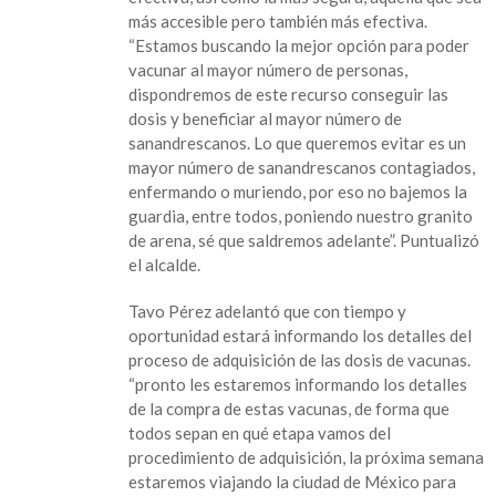
más accesible pero también más efectiva.
“Estamos buscando la mejor opción para poder
vacunar al mayor número de personas,
dispondremos de este recurso conseguir las
dosis y beneficiar al mayor número de
sanandrescanos. Lo que queremos evitar es un
mayor número de sanandrescanos contagiados,
enfermando o muriendo, por eso no bajemos la
guardia, entre todos, poniendo nuestro granito
de arena, sé que saldremos adelante”. Puntualizó
el alcalde.
Tavo Pérez adelantó que con tiempo y
oportunidad estará informando los detalles del
proceso de adquisición de las dosis de vacunas.
“pronto les estaremos informando los detalles
de la compra de estas vacunas, de forma que
todos sepan en qué etapa vamos del
procedimiento de adquisición, la próxima semana
estaremos viajando la ciudad de México para