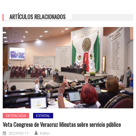
ARTÍCULOS RELACIONADOS
DESTACADA
ESTATAL
Vota Congreso de Veracruz Minutas sobre servicio público
2023/05/11
Editor