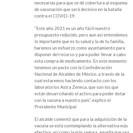
necesarias para que se dé cobertura al esquema
de vacunación que será decisivo en la batalla
contra el COVID-19.
“Este año 2021 es un año fácil nuestro
presupuesto reducido, pero aun así entendemos
lo importante que es tu salud y la de tu familia,
haremos un esfuerzo como ayuntamiento para
disponer del recurso y para poder llevar a cabo
esta compra de medicamento. En este momento
tenemos un pacto con la Confederación
Nacional de Alcaldes de México, a través de la
cual estaremos haciendo contacto con los
laboratorios Astra Zeneca, que son los que
están desarrollando el activo para poder dotar
con la vacuna a nuestro país”, explico el
Presidente Municipal.
El alcalde comentó que para la adquisición de la
vacuna se está contemplando la alternativa más
efectiva, así como la más segura, aquella que sea