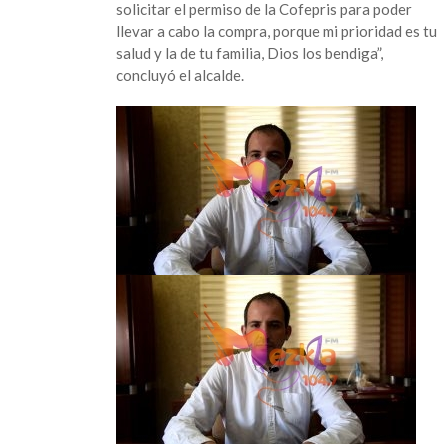
solicitar el permiso de la Cofepris para poder
llevar a cabo la compra, porque mi prioridad es tu
salud y la de tu familia, Dios los bendiga”,
concluyó el alcalde.