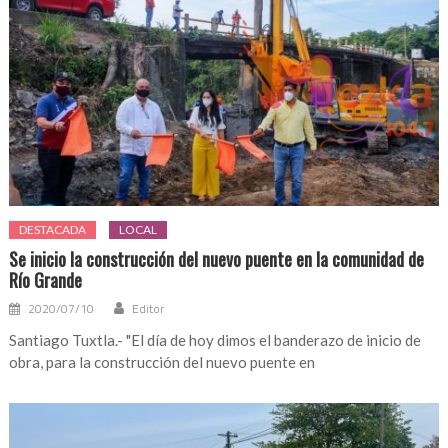
DESTACADA
LOCAL
Se inicio la construcción del nuevo puente en la comunidad de
Río Grande
2020/07/10
Editor
Santiago Tuxtla.- "El día de hoy dimos el banderazo de inicio de
obra, para la construcción del nuevo puente en