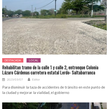
DESTACADA
LOCAL
Rehabilitan tramo de la calle 1 y calle 2, entronque Colonia
Lázaro Cárdenas carretera estatal Lerdo- Saltabarranca
2023/03/07
Editor
Para disminuir la taza de accidentes de tránsito en este punto de
la ciudad y mejorar la vialidad, el gobierno