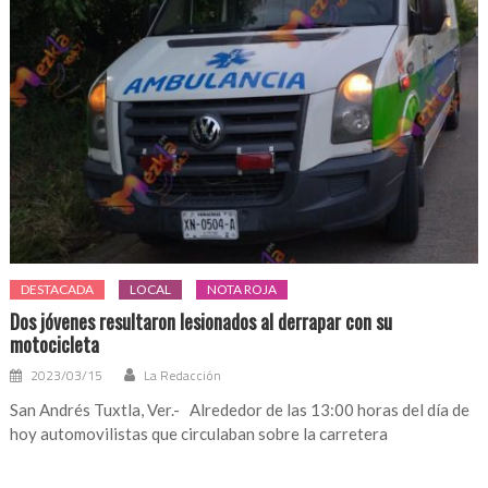
DESTACADA
LOCAL
NOTA ROJA
Dos jóvenes resultaron lesionados al derrapar con su
motocicleta
2023/03/15
La Redacción
San Andrés Tuxtla, Ver.- Alrededor de las 13:00 horas del día de
hoy automovilistas que circulaban sobre la carretera