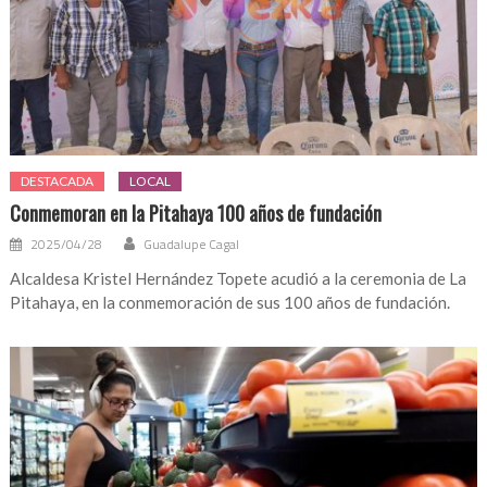
DESTACADA
LOCAL
Conmemoran en la Pitahaya 100 años de fundación
2025/04/28
Guadalupe Cagal
Alcaldesa Kristel Hernández Topete acudió a la ceremonia de La
Pitahaya, en la conmemoración de sus 100 años de fundación.