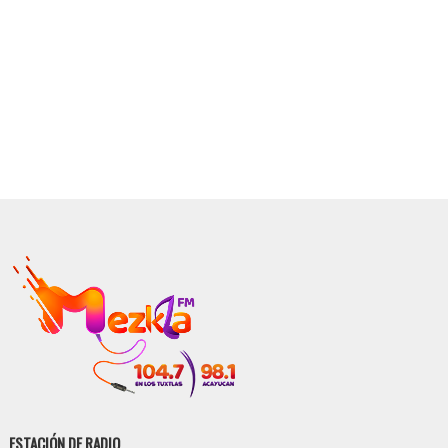
ESTACIÓN DE RADIO