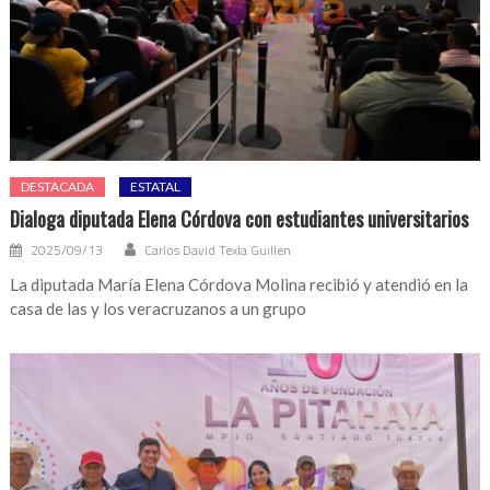
DESTACADA
ESTATAL
Dialoga diputada Elena Córdova con estudiantes universitarios
2025/09/13
Carlos David Texla Guillen
La diputada María Elena Córdova Molina recibió y atendió en la
casa de las y los veracruzanos a un grupo