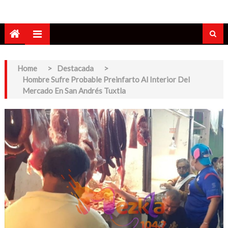
Home
>
Destacada
>
Hombre Sufre Probable Preinfarto Al Interior Del
Mercado En San Andrés Tuxtla