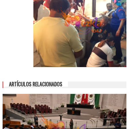
ARTÍCULOS RELACIONADOS