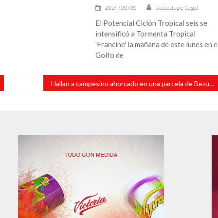
2024/09/09
Guadalupe Cagal
El Potencial Ciclón Tropical seis se
intensificó a Tormenta Tropical
'Francine' la mañana de este lunes en e
Golfo de
Hallan a campesino ahorcado en una parcela de Bezuapan