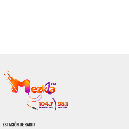
ESTACIÓN DE RADIO