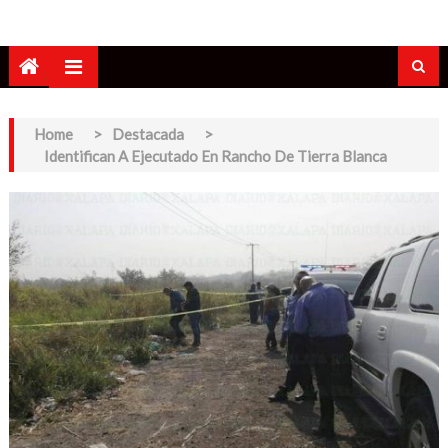
Home
>
Destacada
>
Identifican A Ejecutado En Rancho De Tierra Blanca