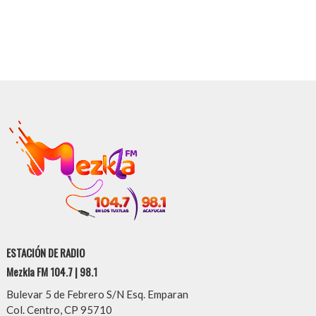
ESTACIÓN DE RADIO
Mezkla FM 104.7 | 98.1
Bulevar 5 de Febrero S/N Esq. Emparan
Col. Centro, CP 95710