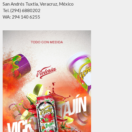
San Andrés Tuxtla, Veracruz, México
Tel. (294) 6880202
WA: 294 140 6255