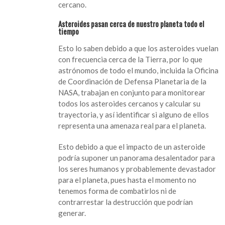
cercano.
sabemos
Asteroides pasan cerca de nuestro planeta todo el
tiempo
Esto lo saben debido a que los asteroides vuelan
con frecuencia cerca de la Tierra, por lo que
astrónomos de todo el mundo, incluida la Oficina
de Coordinación de Defensa Planetaria de la
NASA, trabajan en conjunto para monitorear
todos los asteroides cercanos y calcular su
trayectoria, y así identificar si alguno de ellos
representa una amenaza real para el planeta.
Esto debido a que el impacto de un asteroide
podría suponer un panorama desalentador para
los seres humanos y probablemente devastador
para el planeta, pues hasta el momento no
tenemos forma de combatirlos ni de
contrarrestar la destrucción que podrían
generar.