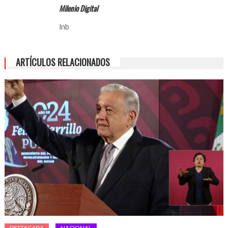
Milenio Digital
lnb
ARTÍCULOS RELACIONADOS
DESTACADA
NACIONAL