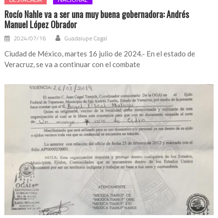
Rocío Nahle va a ser una muy buena gobernadora: Andrés
Manuel López Obrador
2024/07/16
Guadalupe Cagal
Ciudad de México, martes 16 julio de 2024.- En el estado de
Veracruz, se va a continuar con el combate