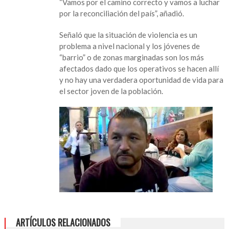
“Vamos por el camino correcto y vamos a luchar
por la reconciliación del país”, añadió.
Señaló que la situación de violencia es un
problema a nivel nacional y los jóvenes de
“barrio” o de zonas marginadas son los más
afectados dado que los operativos se hacen allí
y no hay una verdadera oportunidad de vida para
el sector joven de la población.
ARTÍCULOS RELACIONADOS