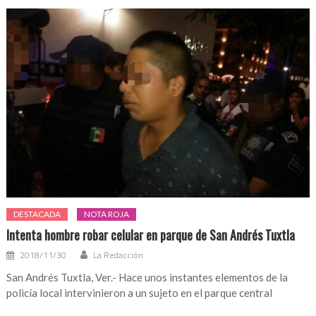
DESTACADA
NOTA ROJA
Intenta hombre robar celular en parque de San Andrés Tuxtla
2018/11/30
La Redacción
San Andrés Tuxtla, Ver.- Hace unos instantes elementos de la
policía local intervinieron a un sujeto en el parque central