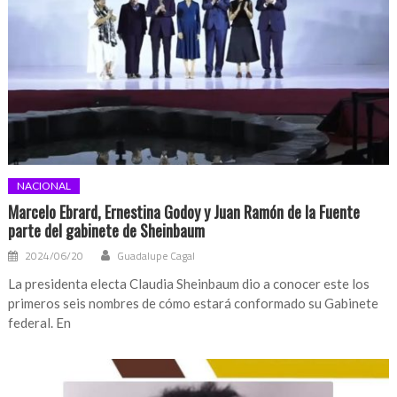
NACIONAL
Marcelo Ebrard, Ernestina Godoy y Juan Ramón de la Fuente
parte del gabinete de Sheinbaum
2024/06/20
Guadalupe Cagal
La presidenta electa Claudia Sheinbaum dio a conocer este los
primeros seis nombres de cómo estará conformado su Gabinete
federal. En