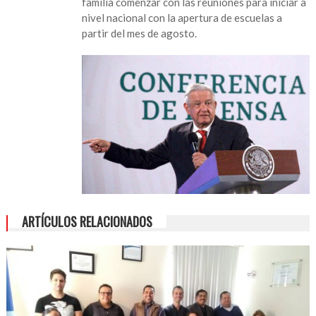
familia comenzar con las reuniones para iniciar a
nivel nacional con la apertura de escuelas a
partir del mes de agosto.
ARTÍCULOS RELACIONADOS