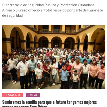
El secretario de Seguridad Pública y Protección Ciudadana
Alfonso Durazo ofreció el total respaldo por parte del Gabinete
de Seguridad
DESTACADA
LOCAL
Sembramos la semilla para que a futuro tengamos mejores
sanandrescanos: Tavo Pérez