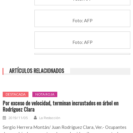
Foto: AFP
Foto: AFP
ARTÍCULOS RELACIONADOS
DESTACADA
NOTA ROJA
Por exceso de velocidad, terminan incrustados en árbol en
Rodríguez Clara
2019/11/05
La Redacción
Sergio Herrera Montán/ Juan Rodríguez Clara, Ver.- Ocupantes