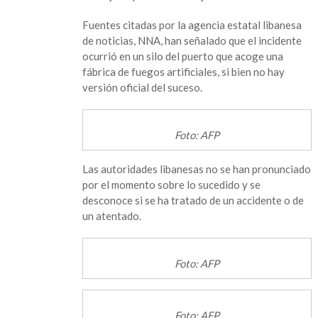
Fuentes citadas por la agencia estatal libanesa
de noticias, NNA, han señalado que el incidente
ocurrió en un silo del puerto que acoge una
fábrica de fuegos artificiales, si bien no hay
versión oficial del suceso.
Foto: AFP
Las autoridades libanesas no se han pronunciado
por el momento sobre lo sucedido y se
desconoce si se ha tratado de un accidente o de
un atentado.
Foto: AFP
Foto: AFP