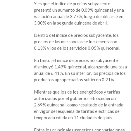
Y es que el índice de precios subyacente
presentó un aumento de 0.09% quincenal y una
variación anual de 3.77%, luego de ubicarse en
3.80% en la segunda quincena de abril.
Dentro del índice de precios subyacente, los
precios de las mercancías se incrementaron
0.13% y los de los servicios 0.05% quincenal.
En tanto, el índice de precios no subyacente
disminuyó 1.49% quincenal, alcanzando una tasa
anual de 6.41%. En su interior, los precios de los
productos agropecuarios subieron 0.21%
Mientras que los de los energéticos y tarifas
autorizadas por el gobierno retrocedieron
2.69% quincenal, como resultado de la entrada
en vigor del esquema de tarifas eléctricas de
temporada cálida en 11 ciudades del país.
Entre los principales genéricos con variaciones