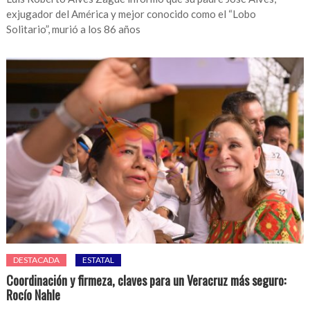
exjugador del América y mejor conocido como el “Lobo
Solitario”, murió a los 86 años
DESTACADA
ESTATAL
Coordinación y firmeza, claves para un Veracruz más seguro:
Rocío Nahle