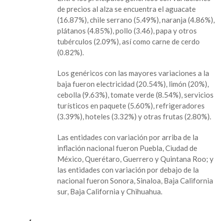
de precios al alza se encuentra el aguacate
(16.87%), chile serrano (5.49%), naranja (4.86%),
plátanos (4.85%), pollo (3.46), papa y otros
tubérculos (2.09%), así como carne de cerdo
(0.82%).
Los genéricos con las mayores variaciones a la
baja fueron electricidad (20.54%), limón (20%),
cebolla (9.63%), tomate verde (8.54%), servicios
turísticos en paquete (5.60%), refrigeradores
(3.39%), hoteles (3.32%) y otras frutas (2.80%).
Las entidades con variación por arriba de la
inflación nacional fueron Puebla, Ciudad de
México, Querétaro, Guerrero y Quintana Roo; y
las entidades con variación por debajo de la
nacional fueron Sonora, Sinaloa, Baja California
sur, Baja California y Chihuahua.