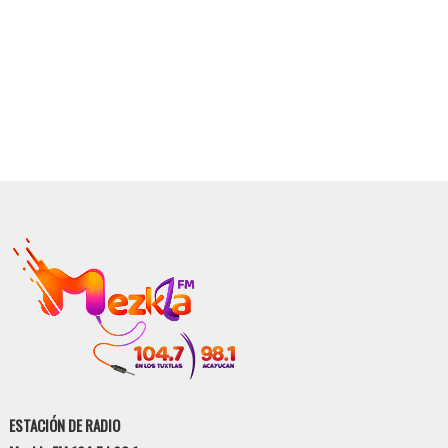
ESTACIÓN DE RADIO