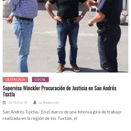
DESTACADA
LOCAL
Supervisa Winckler Procuración de Justicia en San Andrés
Tuxtla
2019/02/10
La Redacción
San Andrés Tuxtla.- En el marco de una intensa gira de trabajo
realizada en la región de los Tuxtlas, el