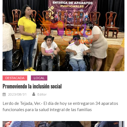
DESTACADA
LOCAL
Promoviendo la inclusión social
2023/08/31
Editor
Lerdo de Tejada, Ver.- El día de hoy se entregaron 34 aparatos
funcionales para la salud integral de las familias