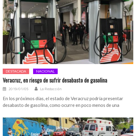
DESTACADA
NACIONAL
Veracruz, en riesgo de sufrir desabasto de gasolina
2019/01/05
La Redacción
En los próximos días, el estado de Veracruz podría presentar
desabasto de gasolina, como ocurre en poco menos de una