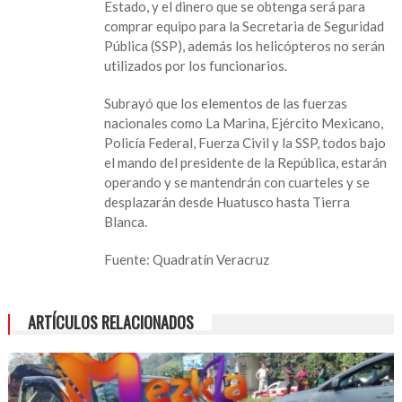
Estado, y el dinero que se obtenga será para
comprar equipo para la Secretaria de Seguridad
Pública (SSP), además los helicópteros no serán
utilizados por los funcionarios.
Subrayó que los elementos de las fuerzas
nacionales como La Marina, Ejército Mexicano,
Policía Federal, Fuerza Civil y la SSP, todos bajo
el mando del presidente de la República, estarán
operando y se mantendrán con cuarteles y se
desplazarán desde Huatusco hasta Tierra
Blanca.
Fuente: Quadratín Veracruz
ARTÍCULOS RELACIONADOS