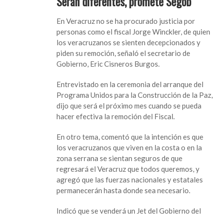
Serán diferentes, promete Segob
En Veracruz no se ha procurado justicia por
personas como el fiscal Jorge Winckler, de quien
los veracruzanos se sienten decepcionados y
piden su remoción, señaló el secretario de
Gobierno, Eric Cisneros Burgos.
Entrevistado en la ceremonia del arranque del
Programa Unidos para la Construcción de la Paz,
dijo que será el próximo mes cuando se pueda
hacer efectiva la remoción del Fiscal.
En otro tema, comentó que la intención es que
los veracruzanos que viven en la costa o en la
zona serrana se sientan seguros de que
regresará el Veracruz que todos queremos, y
agregó que las fuerzas nacionales y estatales
permanecerán hasta donde sea necesario.
Indicó que se venderá un Jet del Gobierno del