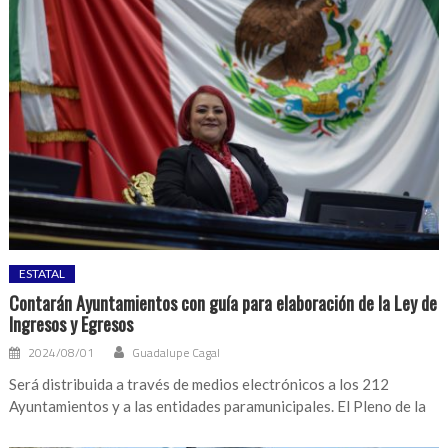
ESTATAL
Contarán Ayuntamientos con guía para elaboración de la Ley de
Ingresos y Egresos
2024/08/01
Guadalupe Cagal
Será distribuida a través de medios electrónicos a los 212
Ayuntamientos y a las entidades paramunicipales. El Pleno de la