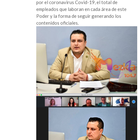
por el coronavirus Covid-19, el total de
empleados que laboran en cada área de este
Poder y la forma de seguir generando los
contenidos oficiales.