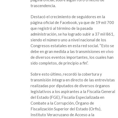
trascendencia.
Destacó el crecimiento de seguidores en la
página oficial de Facebook, ya que de 19 mil 700
que registró al término de la pasada
administración, se ha logrado subir a 37 mil 861,
siendo el número uno a nivel nacional de los
Congresos estatales en esta red social. “Esto se
debe en gran medida a las transmisiones en vivo
de diversos eventos importantes, los cuales han
sido completos, de principio a fin”.
Sobre esto último, recordó la cobertura y
transmisión íntegra en directo de las entrevistas
realizadas por diputados de diversos órganos
legislativos a los aspirantes a la Fiscalía General
del Estado (FGE), Fiscalía Especializada en
Combate a la Corrupción, Órgano de
Fiscalización Superior del Estado (Orfis),
Instituto Veracruzano de Acceso a la