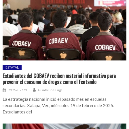
ESTATAL
Estudiantes del COBAEV reciben material informativo para
prevenir el consumo de drogas como el fentanilo
2025/02/20
Guadalupe Cagal
La estrategia nacional inició el pasado mes en escuelas
secundarias. Xalapa, Ver., miércoles 19 de febrero de 2025.-
Estudiantes del