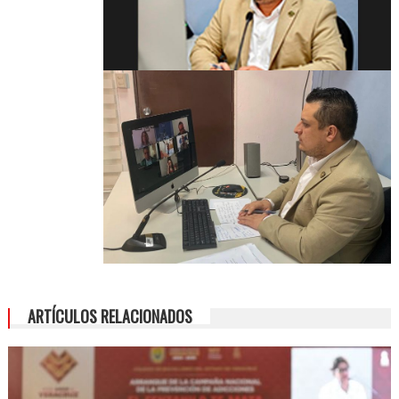
ARTÍCULOS RELACIONADOS