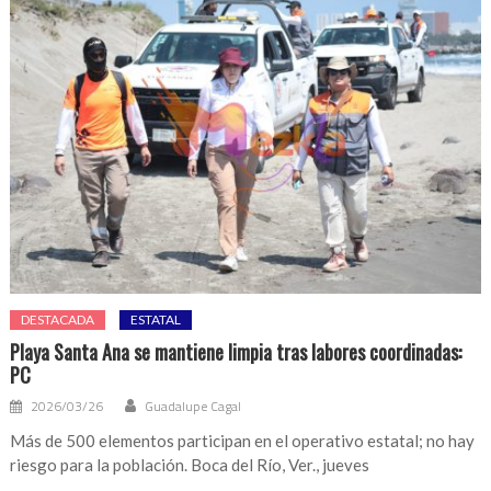
DESTACADA
ESTATAL
Playa Santa Ana se mantiene limpia tras labores coordinadas:
PC
2026/03/26
Guadalupe Cagal
Más de 500 elementos participan en el operativo estatal; no hay
riesgo para la población. Boca del Río, Ver., jueves