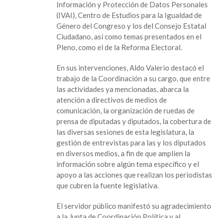
Información y Protección de Datos Personales
(IVAI), Centro de Estudios para la Igualdad de
Género del Congreso y los del Consejo Estatal
Ciudadano, así como temas presentados en el
Pleno, como el de la Reforma Electoral.
En sus intervenciones, Aldo Valerio destacó el
trabajo de la Coordinación a su cargo, que entre
las actividades ya mencionadas, abarca la
atención a directivos de medios de
comunicación, la organización de ruedas de
prensa de diputadas y diputados, la cobertura de
las diversas sesiones de esta legislatura, la
gestión de entrevistas para las y los diputados
en diversos medios, a fin de que amplíen la
información sobre algún tema específico y el
apoyo a las acciones que realizan los periodistas
que cubren la fuente legislativa.
El servidor público manifestó su agradecimiento
a la Junta de Coordinación Política y al