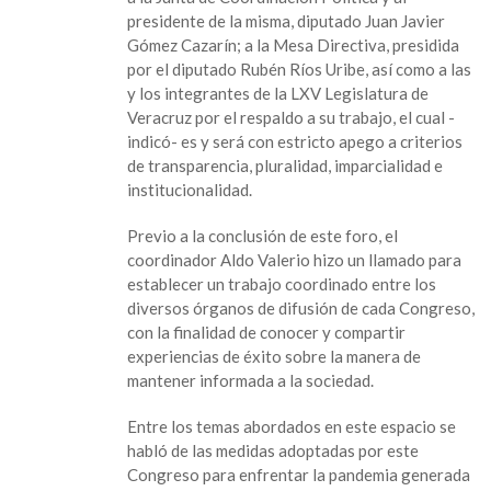
presidente de la misma, diputado Juan Javier
Gómez Cazarín; a la Mesa Directiva, presidida
por el diputado Rubén Ríos Uribe, así como a las
y los integrantes de la LXV Legislatura de
Veracruz por el respaldo a su trabajo, el cual -
indicó- es y será con estricto apego a criterios
de transparencia, pluralidad, imparcialidad e
institucionalidad.
Previo a la conclusión de este foro, el
coordinador Aldo Valerio hizo un llamado para
establecer un trabajo coordinado entre los
diversos órganos de difusión de cada Congreso,
con la finalidad de conocer y compartir
experiencias de éxito sobre la manera de
mantener informada a la sociedad.
Entre los temas abordados en este espacio se
habló de las medidas adoptadas por este
Congreso para enfrentar la pandemia generada