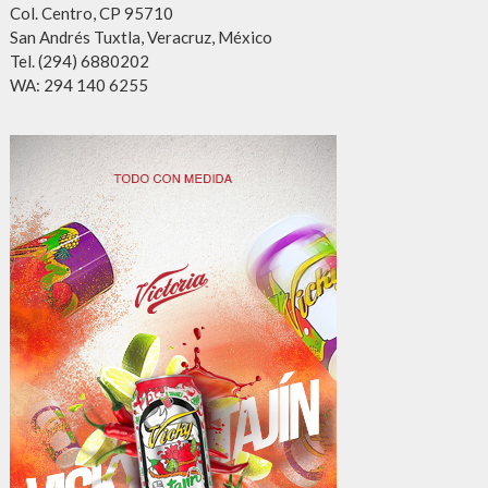
Col. Centro, CP 95710
San Andrés Tuxtla, Veracruz, México
Tel. (294) 6880202
WA: 294 140 6255