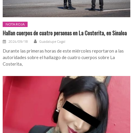
NOTA ROJA
Hallan cuerpos de cuatro personas en La Costerita, en Sinaloa
2024/09/18
Guadalupe Cagal
Durante las primeras horas de este miércoles reportaron a las
autoridades sobre el hallazgo de cuatro cuerpos sobre La
Costerita,