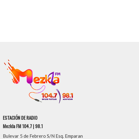
ESTACIÓN DE RADIO
Mezkla FM 104.7 | 98.1
Bulevar 5 de Febrero S/N Esq. Emparan