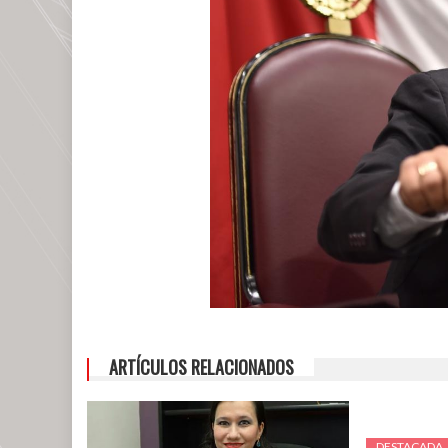
ARTÍCULOS RELACIONADOS
DESTACADA