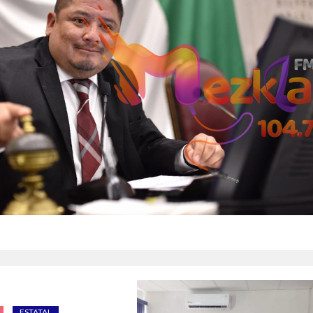
ESTATAL