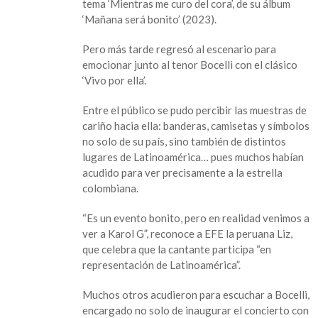
tema ‘Mientras me curo del cora’, de su álbum
‘Mañana será bonito’ (2023).
Pero más tarde regresó al escenario para
emocionar junto al tenor Bocelli con el clásico
‘Vivo por ella’.
Entre el público se pudo percibir las muestras de
cariño hacia ella: banderas, camisetas y símbolos
no solo de su país, sino también de distintos
lugares de Latinoamérica… pues muchos habían
acudido para ver precisamente a la estrella
colombiana.
“Es un evento bonito, pero en realidad venimos a
ver a Karol G”, reconoce a EFE la peruana Liz,
que celebra que la cantante participa “en
representación de Latinoamérica”.
Muchos otros acudieron para escuchar a Bocelli,
encargado no solo de inaugurar el concierto con