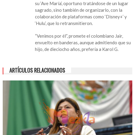
su ‘Ave María’, oportuno tratándose de un lugar
sagrado, sino también de organizarlo, con la
colaboración de plataformas como ‘Disney+’ y
‘Hulu’, que lo retransmitieron.
“Venimos por él”, promete el colombiano Jair,
envuelto en banderas, aunque admitiendo que su
hijo, de dieciocho años, prefería a Karol G.
ARTÍCULOS RELACIONADOS