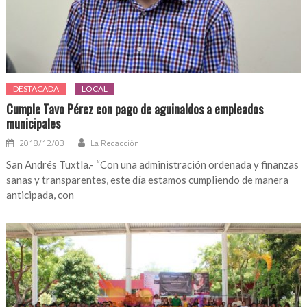
DESTACADA
LOCAL
Cumple Tavo Pérez con pago de aguinaldos a empleados
municipales
2018/12/03
La Redacción
San Andrés Tuxtla.- “Con una administración ordenada y finanzas
sanas y transparentes, este día estamos cumpliendo de manera
anticipada, con