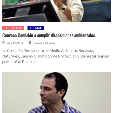
DESTACADA
ESTATAL
Convoca Comisión a cumplir disposiciones ambientales
2026/06/13
Guadalupe Cagal
La Comisión Permanente de Medio Ambiente, Recursos
Naturales, Cambio Climático y de Protección y Bienestar Animal
presentó al Pleno de