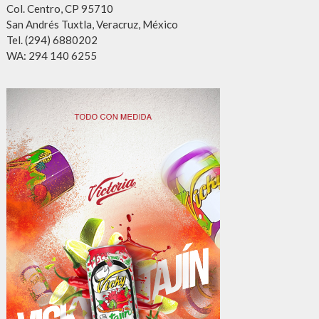
Col. Centro, CP 95710
San Andrés Tuxtla, Veracruz, México
Tel. (294) 6880202
WA: 294 140 6255