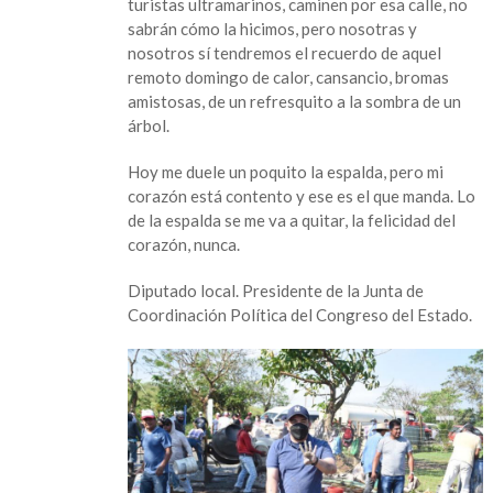
turistas ultramarinos, caminen por esa calle, no
sabrán cómo la hicimos, pero nosotras y
nosotros sí tendremos el recuerdo de aquel
remoto domingo de calor, cansancio, bromas
amistosas, de un refresquito a la sombra de un
árbol.
Hoy me duele un poquito la espalda, pero mi
corazón está contento y ese es el que manda. Lo
de la espalda se me va a quitar, la felicidad del
corazón, nunca.
Diputado local. Presidente de la Junta de
Coordinación Política del Congreso del Estado.