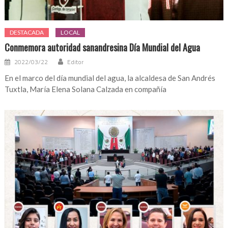
DESTACADA
LOCAL
Conmemora autoridad sanandresina Día Mundial del Agua
2022/03/22
Editor
En el marco del día mundial del agua, la alcaldesa de San Andrés
Tuxtla, María Elena Solana Calzada en compañía