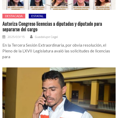
DESTACADA
ESTATAL
Autoriza Congreso licencias a diputadas y diputado para
separarse del cargo
2025/03/15
Guadalupe Cagal
En la Tercera Sesión Extraordinaria, por obvia resolución, el
Pleno de la LXVII Legislatura avaló las solicitudes de licencias
para