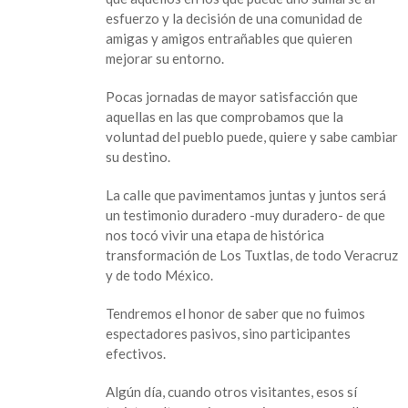
esfuerzo y la decisión de una comunidad de
amigas y amigos entrañables que quieren
mejorar su entorno.
Pocas jornadas de mayor satisfacción que
aquellas en las que comprobamos que la
voluntad del pueblo puede, quiere y sabe cambiar
su destino.
La calle que pavimentamos juntas y juntos será
un testimonio duradero -muy duradero- de que
nos tocó vivir una etapa de histórica
transformación de Los Tuxtlas, de todo Veracruz
y de todo México.
Tendremos el honor de saber que no fuimos
espectadores pasivos, sino participantes
efectivos.
Algún día, cuando otros visitantes, esos sí