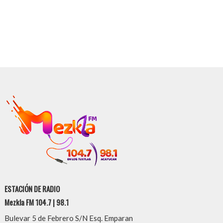
ESTACIÓN DE RADIO
Mezkla FM 104.7 | 98.1
Bulevar 5 de Febrero S/N Esq. Emparan