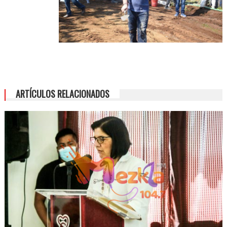
ARTÍCULOS RELACIONADOS