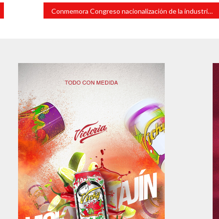
Conmemora Congreso nacionalización de la industria petrolera