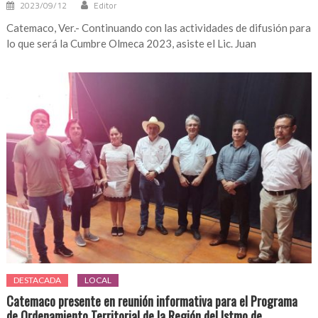
2023/09/12
Editor
Catemaco, Ver.- Continuando con las actividades de difusión para
lo que será la Cumbre Olmeca 2023, asiste el Lic. Juan
DESTACADA
LOCAL
Catemaco presente en reunión informativa para el Programa
de Ordenamiento Territorial de la Región del Istmo de