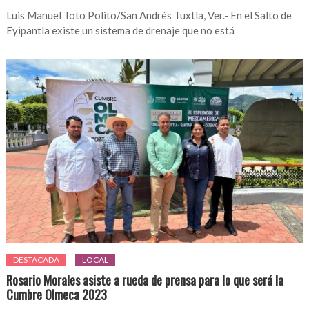
Luis Manuel Toto Polito/San Andrés Tuxtla, Ver.- En el Salto de
Eyipantla existe un sistema de drenaje que no está
DESTACADA
LOCAL
Rosario Morales asiste a rueda de prensa para lo que será la
Cumbre Olmeca 2023