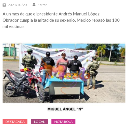
2021/10/20
Editor
A un mes de que el presidente Andrés Manuel López
Obrador cumpla la mitad de su sexenio, México rebasó las 100
mil víctimas
DESTACADA
LOCAL
NOTA ROJA