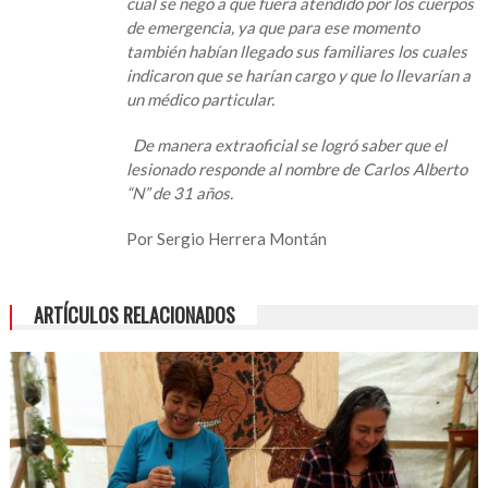
cual se negó a que fuera atendido por los cuerpos
de emergencia, ya que para ese momento
también habían llegado sus familiares los cuales
indicaron que se harían cargo y que lo llevarían a
un médico particular.
De manera extraoficial se logró saber que el
lesionado responde al nombre de Carlos Alberto
“N” de 31 años.
Por Sergio Herrera Montán
ARTÍCULOS RELACIONADOS