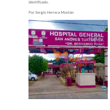
identificado.
Por Sergio Herrera Montán