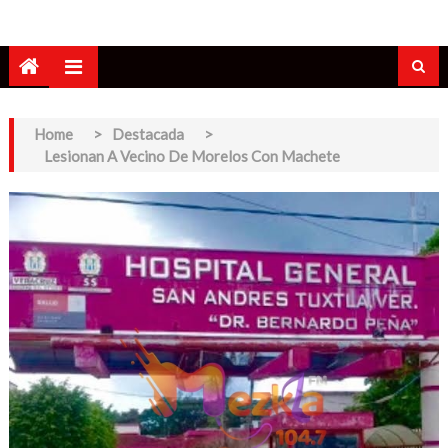
Home
>
Destacada
>
Lesionan A Vecino De Morelos Con Machete