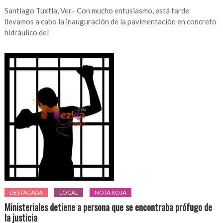
Santiago Tuxtla, Ver.- Con mucho entusiasmo, está tarde
llevamos a cabo la inauguración de la pavimentación en concreto
hidráulico del
DESTACADA
LOCAL
NOTA ROJA
Ministeriales detiene a persona que se encontraba prófugo de
la justicia