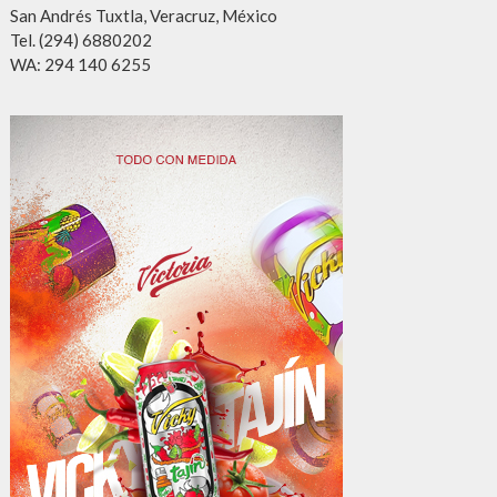
San Andrés Tuxtla, Veracruz, México
Tel. (294) 6880202
WA: 294 140 6255