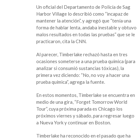
Un oficial del Departamento de Policía de Sag
Harbor Village lo describió como “incapaz de
mantener la atención”, y agregó que “tenía una
forma de hablar lenta, andaba inestable y obtuvo
malos resultados en todas las pruebas” que se le
practicaron, cita la CNN.
Al parecer, Timberlake rechazó hasta en tres
ocasiones someterse a una prueba química (para
analizar si consumió sustancias tóxicas), la
primera vez diciendo: “No, no voy a hacer una
prueba química”, agrega la fuente.
En estos momentos, Timberlake se encuentra en
medio de una gira, “Forget Tomorrow World
Tour”, cuya próxima parada es Chicago los
próximos viernes y sábado, para regresar luego
a Nueva York y continuar en Boston.
Timberlake ha reconocido en el pasado que ha