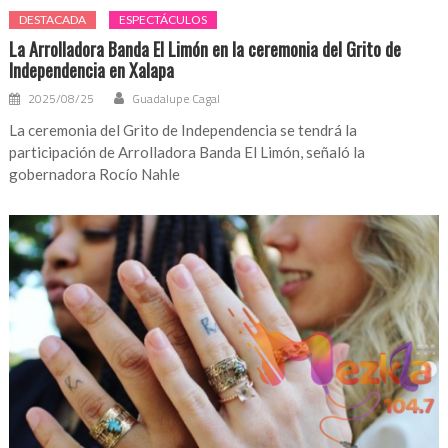
DESTACADA
ESPECTÁCULOS
La Arrolladora Banda El Limón en la ceremonia del Grito de
Independencia en Xalapa
2025/08/25
Guadalupe Cagal
La ceremonia del Grito de Independencia se tendrá la
participación de Arrolladora Banda El Limón, señaló la
gobernadora Rocío Nahle