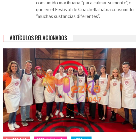
consumido marihuana “para calmar su mente”, o
que en el Festival de Coachella había consumido
“muchas sustancias diferentes”.
ARTÍCULOS RELACIONADOS