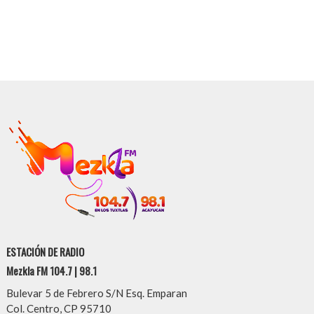
ESTACIÓN DE RADIO
Mezkla FM 104.7 | 98.1
Bulevar 5 de Febrero S/N Esq. Emparan
Col. Centro, CP 95710