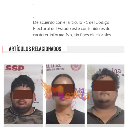
.
.
.
De acuerdo con el artículo 71 del Código
Electoral del Estado este contenido es de
carácter informativo, sin fines electorales.
ARTÍCULOS RELACIONADOS