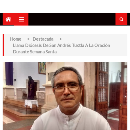
Home
>
Destacada
>
Llama Diócesis De San Andrés Tuxtla A La Oración
Durante Semana Santa