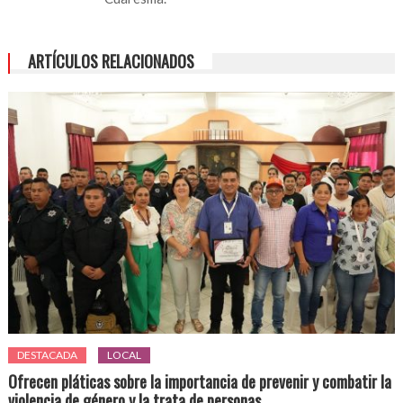
ARTÍCULOS RELACIONADOS
DESTACADA
LOCAL
Ofrecen pláticas sobre la importancia de prevenir y combatir la
violencia de género y la trata de personas