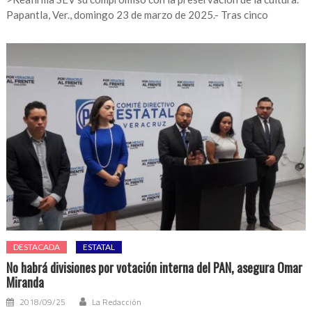
Papantla, Ver., domingo 23 de marzo de 2025.- Tras cinco
DESTACADA
ESTATAL
No habrá divisiones por votación interna del PAN, asegura Omar
Miranda
2018/09/25
La Redacción