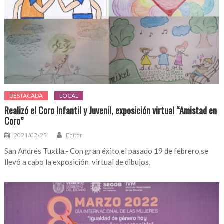
DESTACADA
LOCAL
Realizó el Coro Infantil y Juvenil, exposición virtual “Amistad en
Coro”
2021/02/25
Editor
San Andrés Tuxtla.- Con gran éxito el pasado 19 de febrero se
llevó a cabo la exposición virtual de dibujos,