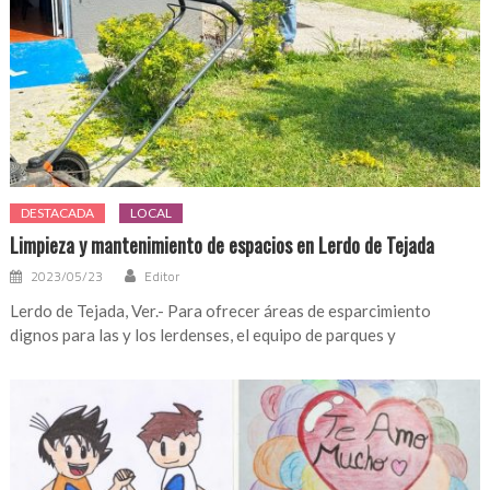
DESTACADA
LOCAL
Limpieza y mantenimiento de espacios en Lerdo de Tejada
2023/05/23
Editor
Lerdo de Tejada, Ver.- Para ofrecer áreas de esparcimiento
dignos para las y los lerdenses, el equipo de parques y