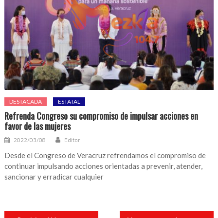
DESTACADA
ESTATAL
Refrenda Congreso su compromiso de impulsar acciones en
favor de las mujeres
2022/03/08
Editor
Desde el Congreso de Veracruz refrendamos el compromiso de
continuar impulsando acciones orientadas a prevenir, atender,
sancionar y erradicar cualquier
Navegación