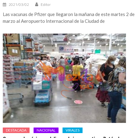
2021/03/02
Editor
Las vacunas de Pfizer que llegaron la mañana de este martes 2 de
marzo al Aeropuerto Internacional de la Ciudad de
DESTACADA
NACIONAL
VIRALES