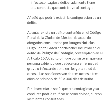
infectocontagiosa deliberadamente tiene
una conducta que contribuye al contagio.
Añadió que podría existir la configuración de un
delito.
Además, existe un delito contenido en el Código
Penal de la Ciudad de México, de acuerdo a
abogados consultados por
Imagen Noticias
,
Hugo López-Gatell podría haber incurrido en el
delito de
Peligro de Contagio
, contemplado en el
Artículo 159, Capítulo II que consiste en que una
persona sabiendo que padece una enfermedad
grave o infectante pone en riesgo la salud de
otros… Las sanciones van de tres meses a tres
años de prisión y de 50 a 300 días de multa.
El subsecretario sabía que era contagioso y su
conducta podría calificarse como dolosa, dijeron
las fuentes consultadas.