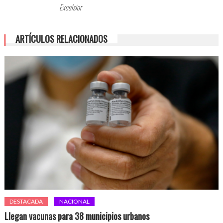
Excelsior
ARTÍCULOS RELACIONADOS
DESTACADA
NACIONAL
Llegan vacunas para 38 municipios urbanos