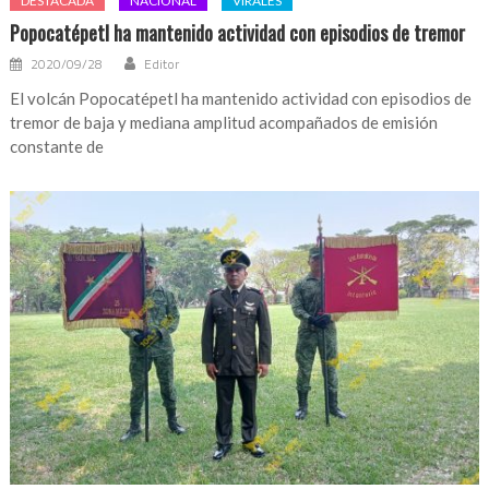
DESTACADA
NACIONAL
VIRALES
Popocatépetl ha mantenido actividad con episodios de tremor
2020/09/28
Editor
El volcán Popocatépetl ha mantenido actividad con episodios de
tremor de baja y mediana amplitud acompañados de emisión
constante de