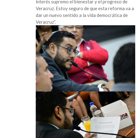
interés supremo el bienestar y el progreso de
Veracruz. Estoy seguro de que esta reforma va a
dar un nuevo sentido a la vida democrática de
Veracruz”.