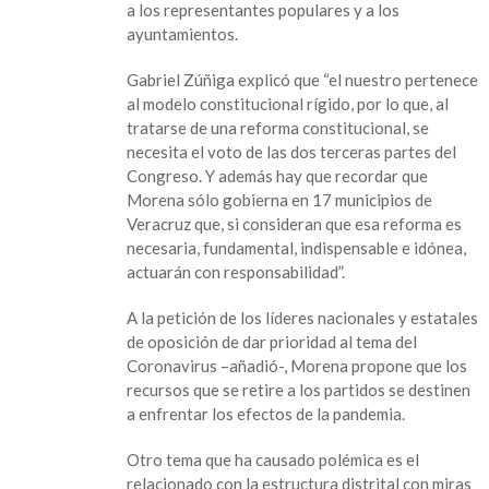
a los representantes populares y a los
ayuntamientos.
Gabriel Zúñiga explicó que “el nuestro pertenece
al modelo constitucional rígido, por lo que, al
tratarse de una reforma constitucional, se
necesita el voto de las dos terceras partes del
Congreso. Y además hay que recordar que
Morena sólo gobierna en 17 municipios de
Veracruz que, si consideran que esa reforma es
necesaria, fundamental, indispensable e idónea,
actuarán con responsabilidad”.
A la petición de los líderes nacionales y estatales
de oposición de dar prioridad al tema del
Coronavirus –añadió-, Morena propone que los
recursos que se retire a los partidos se destinen
a enfrentar los efectos de la pandemia.
Otro tema que ha causado polémica es el
relacionado con la estructura distrital con miras