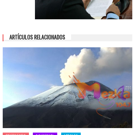
ARTÍCULOS RELACIONADOS