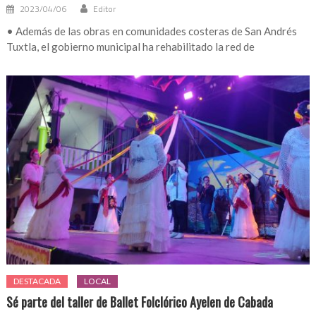
2023/04/06
Editor
• Además de las obras en comunidades costeras de San Andrés
Tuxtla, el gobierno municipal ha rehabilitado la red de
DESTACADA
LOCAL
Sé parte del taller de Ballet Folclórico Ayelen de Cabada