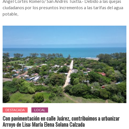
Ángel Cortés Romero/ San Andrés Tuxtla.- Debido a las quejas
ciudadanos por los presuntos incrementos a las tarifas del agua
potable,
DESTACADA
LOCAL
Con pavimentación en calle Juárez, contribuimos a urbanizar
Arroyo de Lisa: María Elena Solana Calzada