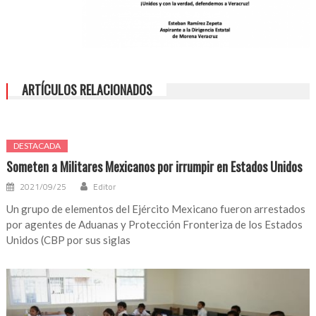
ARTÍCULOS RELACIONADOS
DESTACADA
Someten a Militares Mexicanos por irrumpir en Estados Unidos
2021/09/25
Editor
Un grupo de elementos del Ejército Mexicano fueron arrestados
por agentes de Aduanas y Protección Fronteriza de los Estados
Unidos (CBP por sus siglas