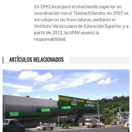
En 1992 incorporó el nivel medio superior en
coordinación con el Telebachillerato; en 2007 se
introdujeron las licenciaturas, mediante el
Instituto Veracruzano de Educación Superior, y a
partir de 2011, la UPAV asumió la
responsabilidad.
ARTÍCULOS RELACIONADOS