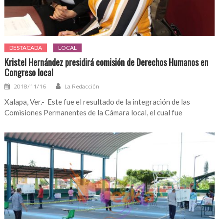
DESTACADA
LOCAL
Kristel Hernández presidirá comisión de Derechos Humanos en
Congreso local
2018/11/16
La Redacción
Xalapa, Ver.- Este fue el resultado de la integración de las
Comisiones Permanentes de la Cámara local, el cual fue