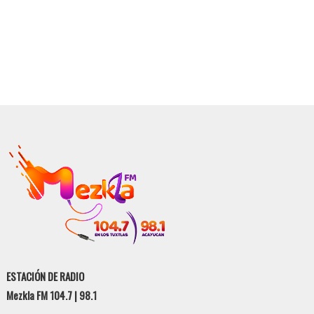
ESTACIÓN DE RADIO
Mezkla FM 104.7 | 98.1