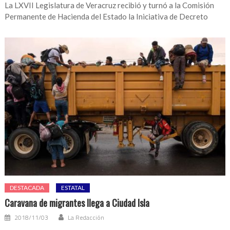
La LXVII Legislatura de Veracruz recibió y turnó a la Comisión
Permanente de Hacienda del Estado la Iniciativa de Decreto
DESTACADA
ESTATAL
Caravana de migrantes llega a Ciudad Isla
2018/11/03
La Redacción