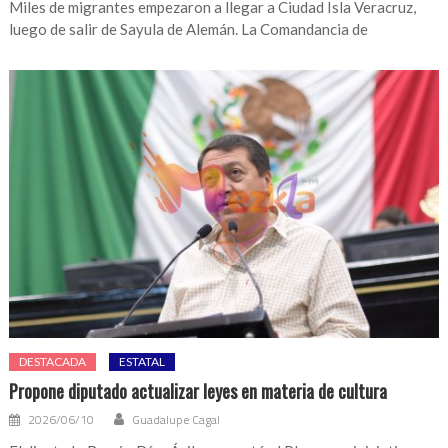
Miles de migrantes empezaron a llegar a Ciudad Isla Veracruz,
luego de salir de Sayula de Alemán. La Comandancia de
DESTACADA
ESTATAL
Propone diputado actualizar leyes en materia de cultura
2026/06/10
Guadalupe Cagal