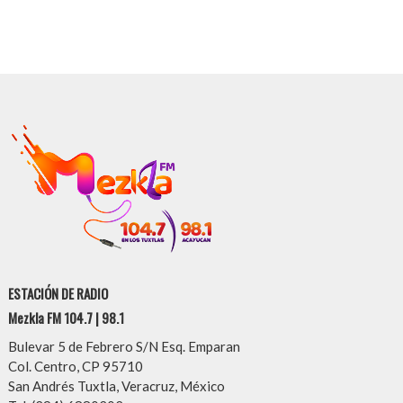
ESTACIÓN DE RADIO
Mezkla FM 104.7 | 98.1
Bulevar 5 de Febrero S/N Esq. Emparan
Col. Centro, CP 95710
San Andrés Tuxtla, Veracruz, México