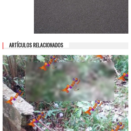
ARTÍCULOS RELACIONADOS