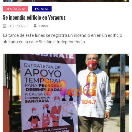
DESTACADA
ESTATAL
Se incendia edificio en Veracruz
2021/03/29
Editor
La tarde de este lunes se registra un incendio en en un edificio
ubicado en la calle Serdán e Independencia