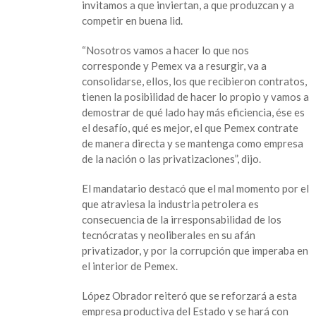
invitamos a que inviertan, a que produzcan y a
competir en buena lid.
“Nosotros vamos a hacer lo que nos
corresponde y Pemex va a resurgir, va a
consolidarse, ellos, los que recibieron contratos,
tienen la posibilidad de hacer lo propio y vamos a
demostrar de qué lado hay más eficiencia, ése es
el desafío, qué es mejor, el que Pemex contrate
de manera directa y se mantenga como empresa
de la nación o las privatizaciones”, dijo.
El mandatario destacó que el mal momento por el
que atraviesa la industria petrolera es
consecuencia de la irresponsabilidad de los
tecnócratas y neoliberales en su afán
privatizador, y por la corrupción que imperaba en
el interior de Pemex.
López Obrador reiteró que se reforzará a esta
empresa productiva del Estado y se hará con