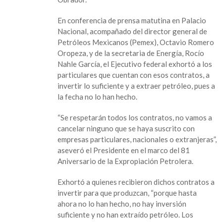
En conferencia de prensa matutina en Palacio
Nacional, acompañado del director general de
Petróleos Mexicanos (Pemex), Octavio Romero
Oropeza, y de la secretaria de Energía, Rocío
Nahle García, el Ejecutivo federal exhortó a los
particulares que cuentan con esos contratos, a
invertir lo suficiente y a extraer petróleo, pues a
la fecha no lo han hecho.
“Se respetarán todos los contratos, no vamos a
cancelar ninguno que se haya suscrito con
empresas particulares, nacionales o extranjeras”,
aseveró el Presidente en el marco del 81
Aniversario de la Expropiación Petrolera.
Exhortó a quienes recibieron dichos contratos a
invertir para que produzcan, “porque hasta
ahora no lo han hecho, no hay inversión
suficiente y no han extraído petróleo. Los