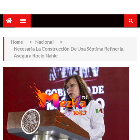
Home
>
Nacional
>
Necesaria La Construcción De Una Séptima Refinería,
Asegura Rocío Nahle