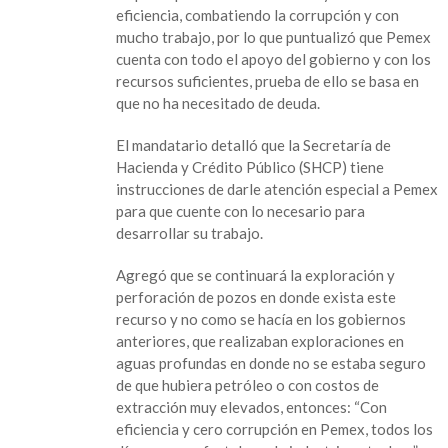
eficiencia, combatiendo la corrupción y con
mucho trabajo, por lo que puntualizó que Pemex
cuenta con todo el apoyo del gobierno y con los
recursos suficientes, prueba de ello se basa en
que no ha necesitado de deuda.
El mandatario detalló que la Secretaría de
Hacienda y Crédito Público (SHCP) tiene
instrucciones de darle atención especial a Pemex
para que cuente con lo necesario para
desarrollar su trabajo.
Agregó que se continuará la exploración y
perforación de pozos en donde exista este
recurso y no como se hacía en los gobiernos
anteriores, que realizaban exploraciones en
aguas profundas en donde no se estaba seguro
de que hubiera petróleo o con costos de
extracción muy elevados, entonces: “Con
eficiencia y cero corrupción en Pemex, todos los