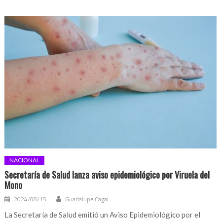
NACIONAL
Secretaría de Salud lanza aviso epidemiológico por Viruela del
Mono
2024/08/15
Guadalupe Cagal
La Secretaría de Salud emitió un Aviso Epidemiológico por el