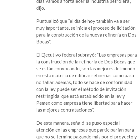
días vamos a fortalecer la industria petrolera”,
dijo.
Puntualizó que “el día de hoy también va a ser
muy importante, se inicia el proceso de licitación
para la construcción de la nueva refinería en Dos
Bocas”.
El Ejecutivo federal subrayó: “Las empresas para
la construcción de la refinería de Dos Bocas que
se están convocando, son las mejores del mundo
en esta materia de edificar refinerías como para
no fallar, además, todo se hace de conformidad
con la ley, puede ser el método de invitación
restringida, que está establecido en la ley y
Pemex como empresa tiene libertad para hacer
las mejores contrataciones”.
De esta manera, señaló, se puso especial
atención en las empresas que participarían para
que no se termine pagando más por el proyecto y