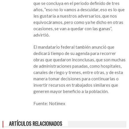
que se concluya en el periodo definido de tres
años, “eso no lo vamos a descuidar, eso es lo que
les gustaría a nuestros adversarios, que nos
equivocáramos, pero como ya he dicho en otras
ocasiones, se van a quedar con las ganas”,
advirtió.
El mandatario federal también anunció que
dedicará tiempo de su agenda para recorrer
obras que quedaron inconclusas, que son muchas
de administraciones pasadas, como hospitales,
canales de riego y trenes, entre otras, y de esta
manera tomar decisiones para continuarlas o
invertir recursos en trabajados similares que
generen mayor beneficio a la población.
Fuente: Notimex
ARTÍCULOS RELACIONADOS