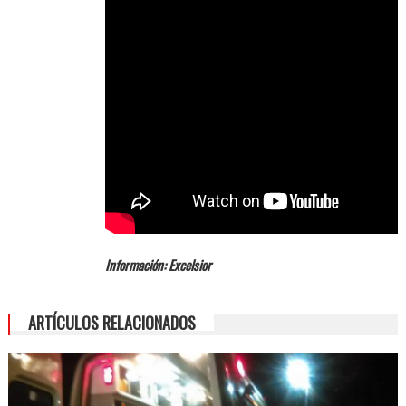
Información: Excelsior
ARTÍCULOS RELACIONADOS