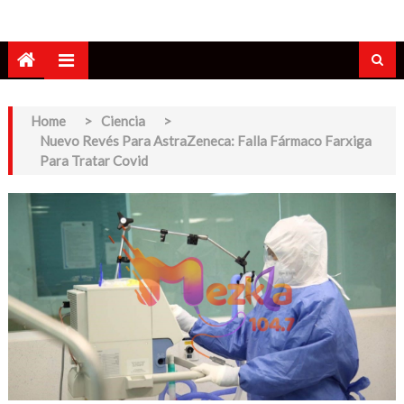
Home
>
Ciencia
>
Nuevo Revés Para AstraZeneca: Falla Fármaco Farxiga
Para Tratar Covid