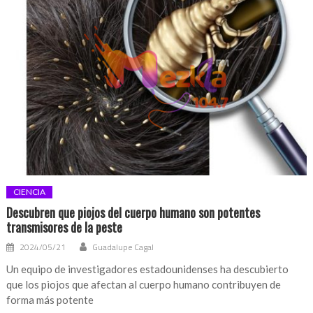
CIENCIA
Descubren que piojos del cuerpo humano son potentes
transmisores de la peste
2024/05/21
Guadalupe Cagal
Un equipo de investigadores estadounidenses ha descubierto
que los piojos que afectan al cuerpo humano contribuyen de
forma más potente