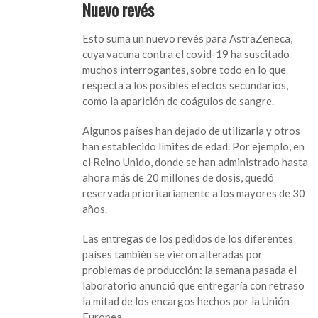
Nuevo revés
Esto suma un nuevo revés para AstraZeneca,
cuya vacuna contra el covid-19 ha suscitado
muchos interrogantes, sobre todo en lo que
respecta a los posibles efectos secundarios,
como la aparición de coágulos de sangre.
Algunos países han dejado de utilizarla y otros
han establecido límites de edad. Por ejemplo, en
el Reino Unido, donde se han administrado hasta
ahora más de 20 millones de dosis, quedó
reservada prioritariamente a los mayores de 30
años.
Las entregas de los pedidos de los diferentes
países también se vieron alteradas por
problemas de producción: la semana pasada el
laboratorio anunció que entregaría con retraso
la mitad de los encargos hechos por la Unión
Europea.