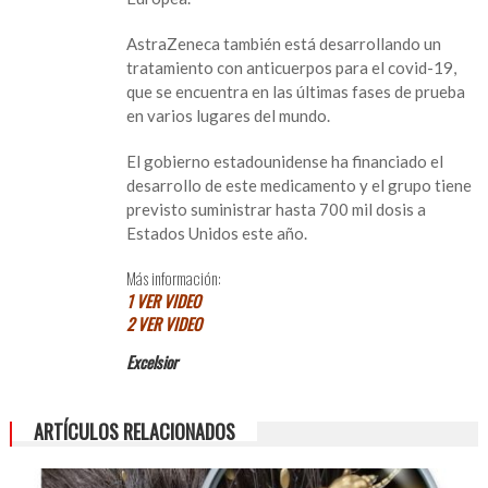
AstraZeneca también está desarrollando un
tratamiento con anticuerpos para el covid-19,
que se encuentra en las últimas fases de prueba
en varios lugares del mundo.
El gobierno estadounidense ha financiado el
desarrollo de este medicamento y el grupo tiene
previsto suministrar hasta 700 mil dosis a
Estados Unidos este año.
Más información:
1 VER VIDEO
2 VER VIDEO
Excelsior
ARTÍCULOS RELACIONADOS