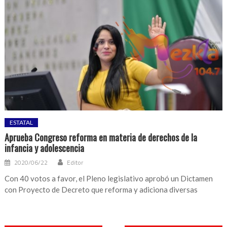
ESTATAL
Aprueba Congreso reforma en materia de derechos de la
infancia y adolescencia
2020/06/22
Editor
Con 40 votos a favor, el Pleno legislativo aprobó un Dictamen
con Proyecto de Decreto que reforma y adiciona diversas