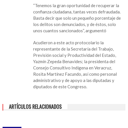
“Tenemos la gran oportunidad de recuperar la
confianza ciudadana, tantas veces defraudada.
Basta decir que solo un pequeño porcentaje de
los delitos son denunciados, y de éstos, solo
unos cuantos sancionados”, argumentó
Acudieron a este acto protocolario la
representante de la Secretaría del Trabajo,
Previsión social y Productividad del Estado,
Yazmín Zepeda Benavides; la presidenta del
Consejo Consultivo Indígena en Veracruz,
Rosita Martínez Facundo, así como personal
administrativo y de apoyo a las diputadas y
diputados de este Congreso.
ARTÍCULOS RELACIONADOS