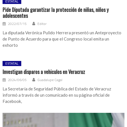
ESTATAL
Pide Diputada garantizar la protección de niñas, niños y
adolescentes
2022/07/15
Editor
La diputada Verónica Pulido Herrera presentó un Anteproyecto
de Punto de Acuerdo para que el Congreso local emita un
exhorto
ESTATAL
Investigan disparos a vehiculos en Veracruz
2024/06/05
Guadalupe Cagal
La Secretaría de Seguridad Pública del Estado de Veracruz
informó a través de un comunicado en su página oficial de
Facebook,