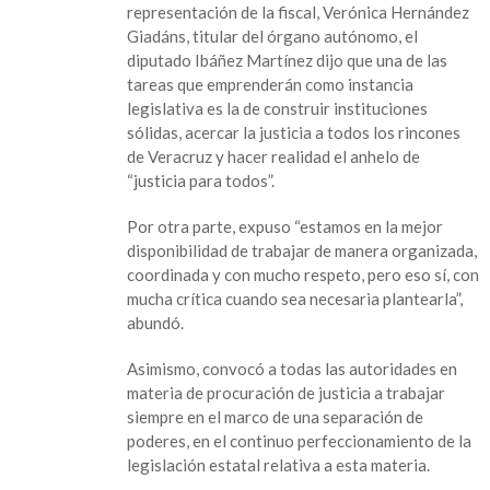
representación de la fiscal, Verónica Hernández
Giadáns, titular del órgano autónomo, el
diputado Ibáñez Martínez dijo que una de las
tareas que emprenderán como instancia
legislativa es la de construir instituciones
sólidas, acercar la justicia a todos los rincones
de Veracruz y hacer realidad el anhelo de
“justicia para todos”.
Por otra parte, expuso “estamos en la mejor
disponibilidad de trabajar de manera organizada,
coordinada y con mucho respeto, pero eso sí, con
mucha crítica cuando sea necesaria plantearla”,
abundó.
Asimismo, convocó a todas las autoridades en
materia de procuración de justicia a trabajar
siempre en el marco de una separación de
poderes, en el continuo perfeccionamiento de la
legislación estatal relativa a esta materia.