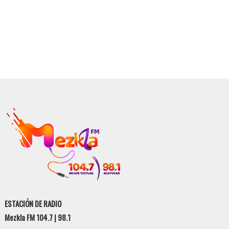
ESTACIÓN DE RADIO
Mezkla FM 104.7 | 98.1