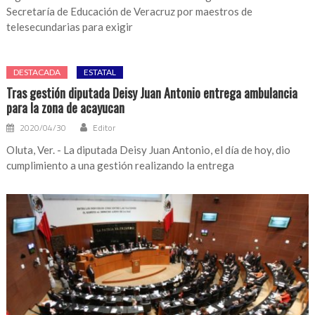
Secretaría de Educación de Veracruz por maestros de
telesecundarias para exigir
DESTACADA
ESTATAL
Tras gestión diputada Deisy Juan Antonio entrega ambulancia
para la zona de acayucan
2020/04/30
Editor
Oluta, Ver. - La diputada Deisy Juan Antonio, el día de hoy, dio
cumplimiento a una gestión realizando la entrega