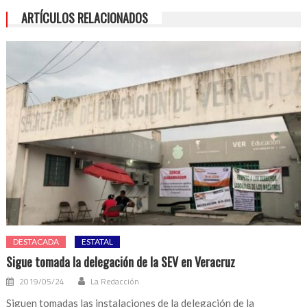
ARTÍCULOS RELACIONADOS
DESTACADA
ESTATAL
Sigue tomada la delegación de la SEV en Veracruz
2019/05/24
La Redacción
Siguen tomadas las instalaciones de la delegación de la