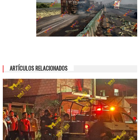
ARTÍCULOS RELACIONADOS