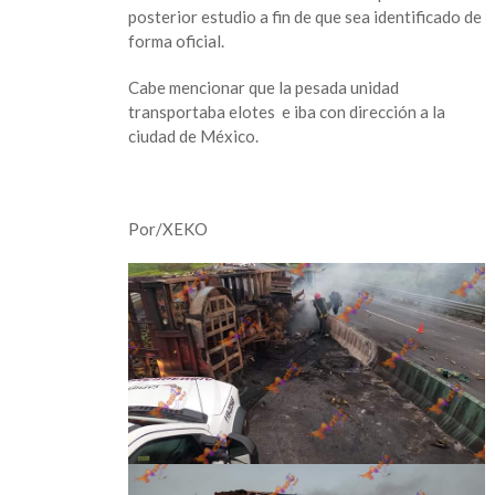
posterior estudio a fin de que sea identificado de
forma oficial.
Cabe mencionar que la pesada unidad
transportaba elotes e iba con dirección a la
ciudad de México.
Por/XEKO