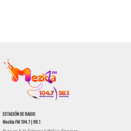
ESTACIÓN DE RADIO
Mezkla FM 104.7 | 98.1