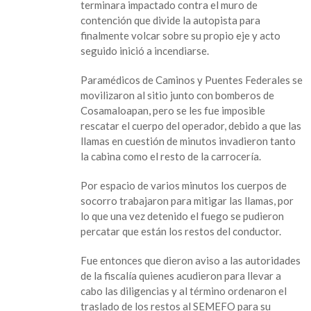
terminara impactado contra el muro de
contención que divide la autopista para
finalmente volcar sobre su propio eje y acto
seguido inició a incendiarse.
Paramédicos de Caminos y Puentes Federales se
movilizaron al sitio junto con bomberos de
Cosamaloapan, pero se les fue imposible
rescatar el cuerpo del operador, debido a que las
llamas en cuestión de minutos invadieron tanto
la cabina como el resto de la carrocería.
Por espacio de varios minutos los cuerpos de
socorro trabajaron para mitigar las llamas, por
lo que una vez detenido el fuego se pudieron
percatar que están los restos del conductor.
Fue entonces que dieron aviso a las autoridades
de la fiscalía quienes acudieron para llevar a
cabo las diligencias y al término ordenaron el
traslado de los restos al SEMEFO para su