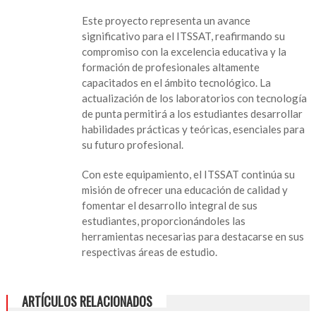
Este proyecto representa un avance
significativo para el ITSSAT, reafirmando su
compromiso con la excelencia educativa y la
formación de profesionales altamente
capacitados en el ámbito tecnológico. La
actualización de los laboratorios con tecnología
de punta permitirá a los estudiantes desarrollar
habilidades prácticas y teóricas, esenciales para
su futuro profesional.
Con este equipamiento, el ITSSAT continúa su
misión de ofrecer una educación de calidad y
fomentar el desarrollo integral de sus
estudiantes, proporcionándoles las
herramientas necesarias para destacarse en sus
respectivas áreas de estudio.
ARTÍCULOS RELACIONADOS