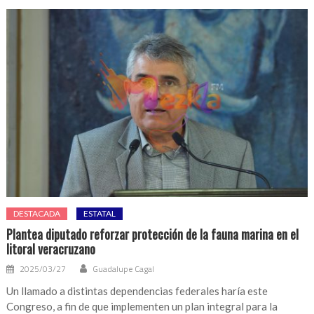
DESTACADA
ESTATAL
Plantea diputado reforzar protección de la fauna marina en el
litoral veracruzano
2025/03/27
Guadalupe Cagal
Un llamado a distintas dependencias federales haría este
Congreso, a fin de que implementen un plan integral para la