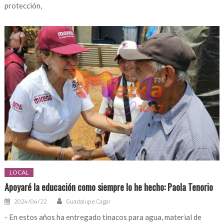
protección,
LOCAL
Apoyaré la educación como siempre lo he hecho: Paola Tenorio
2024/04/22
Guadalupe Cagal
- En estos años ha entregado tinacos para agua, material de