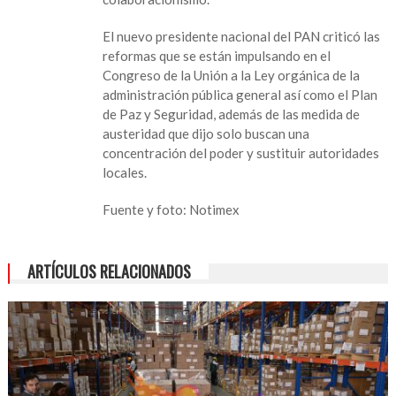
El nuevo presidente nacional del PAN criticó las
reformas que se están impulsando en el
Congreso de la Unión a la Ley orgánica de la
administración pública general así como el Plan
de Paz y Seguridad, además de las medida de
austeridad que dijo solo buscan una
concentración del poder y sustituir autoridades
locales.
Fuente y foto: Notimex
ARTÍCULOS RELACIONADOS