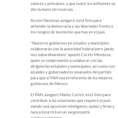
valores y principios, y que todos los militantes se
den la mano sin reservas.
Acción Nacional, aseguró, está listo para
defender la democracia y las libertades frente a
los riesgos de involución que hay en el país.
“Nuestros gobiernos en estados y municipios
colaborarán con la autoridad federal pero jamás
nos subordinaremos” apuntó Cortés Mendoza,
quien se comprometió a colaborar con las
dirigencias estatales y municipales, así como con
alcaldes y gobernadores emanados del partido
para que el PAN sea el referente de los mejores
gobiernos de México.
El PAN, aseguró Marko Cortés, está listo para
contribuir a las soluciones que requiere el país
siendo una oposición inteligente, audaz y firme y
nunca incurrirá en un vergonzante
colaboracionismo.