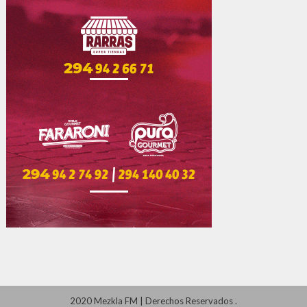
2020 Mezkla FM
|
Derechos Reservados
.