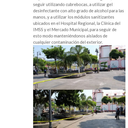
seguir utilizando cubrebocas, a utilizar gel
desinfectante con alto grado de alcohol para las
manos, y a utilizar los módulos sanitizantes
ubicados en el Hospital Regional, la Clínica del
IMSS y el Mercado Municipal, para seguir de
esto modo manteniéndonos aislados de
cualquier contaminación del exterior.