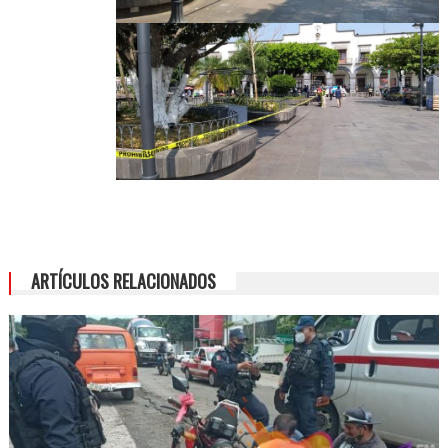
ARTÍCULOS RELACIONADOS