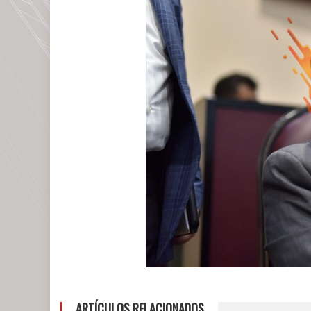
ARTÍCULOS RELACIONADOS