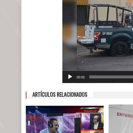
00:00
ARTÍCULOS RELACIONADOS